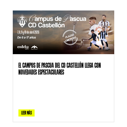
EL CAMPUS DE PASCUA DEL CD CASTELLÓN LLEGA CON
NOVEDADES ESPECTACULARES
LEER MÁS