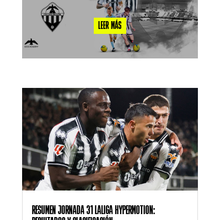
LEER MÁS
RESUMEN JORNADA 31 LALIGA HYPERMOTION: