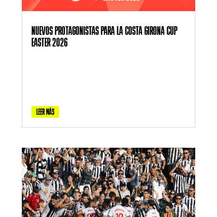
NUEVOS PROTAGONISTAS PARA LA COSTA GIRONA CUP
EASTER 2026
LEER MÁS