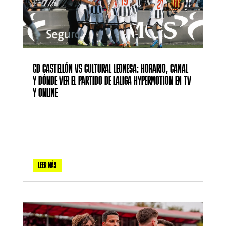
CD CASTELLÓN VS CULTURAL LEONESA: HORARIO, CANAL
Y DÓNDE VER EL PARTIDO DE LALIGA HYPERMOTION EN TV
Y ONLINE
LEER MÁS