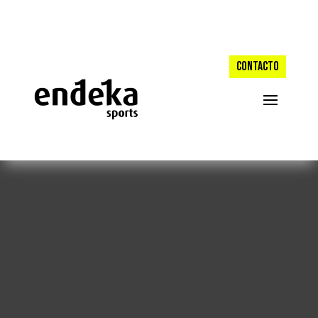
CONTACTO