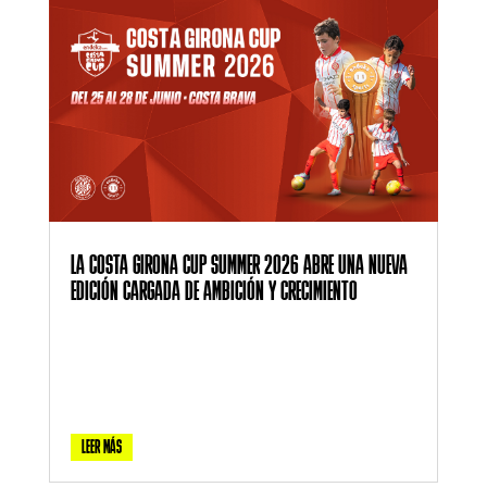
LA COSTA GIRONA CUP SUMMER 2026 ABRE UNA NUEVA
EDICIÓN CARGADA DE AMBICIÓN Y CRECIMIENTO
LEER MÁS