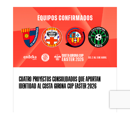
CUATRO PROYECTOS CONSOLIDADOS QUE APORTAN
IDENTIDAD AL COSTA GIRONA CUP EASTER 2026
LEER MÁS