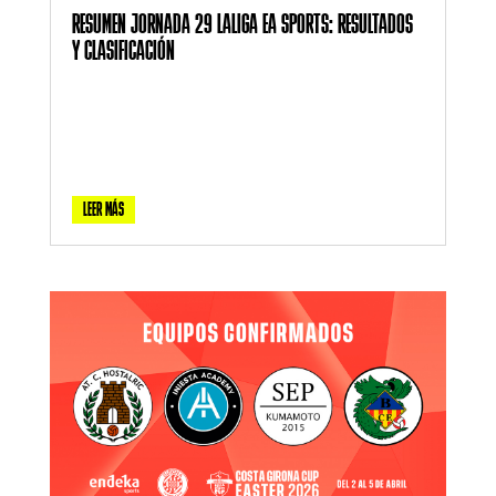
RESUMEN JORNADA 29 LALIGA EA SPORTS: RESULTADOS
Y CLASIFICACIÓN
LEER MÁS