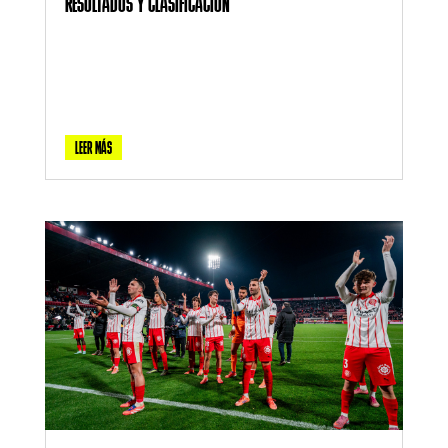
RESULTADOS Y CLASIFICACIÓN
LEER MÁS