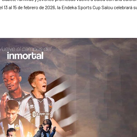
 13 al 15 de febrero de 2026, la Endeka Sports Cup Salou celebrará s