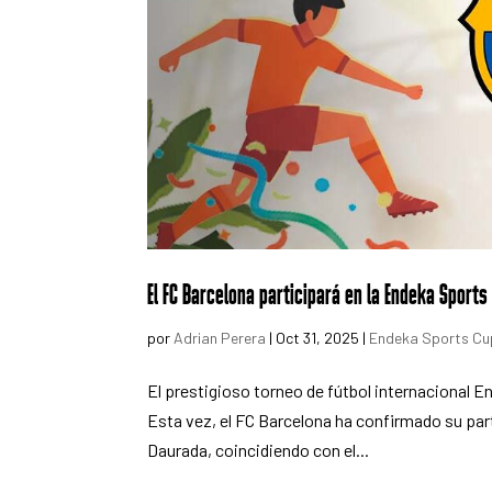
El FC Barcelona participará en la Endeka Sport
por
Adrian Perera
|
Oct 31, 2025
|
Endeka Sports Cu
El prestigioso torneo de fútbol internacional
Esta vez, el FC Barcelona ha confirmado su parti
Daurada, coincidiendo con el...