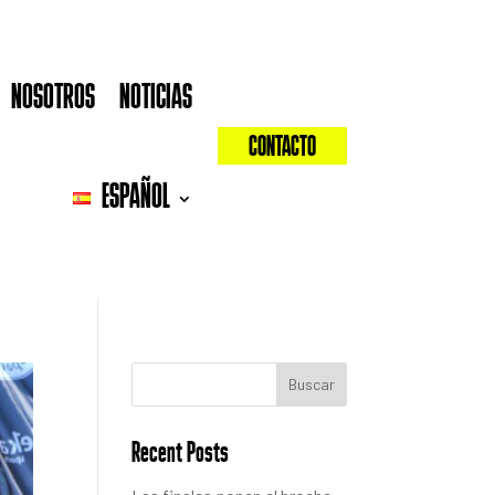
NOSOTROS
NOTICIAS
CONTACTO
ESPAÑOL
Buscar
Recent Posts