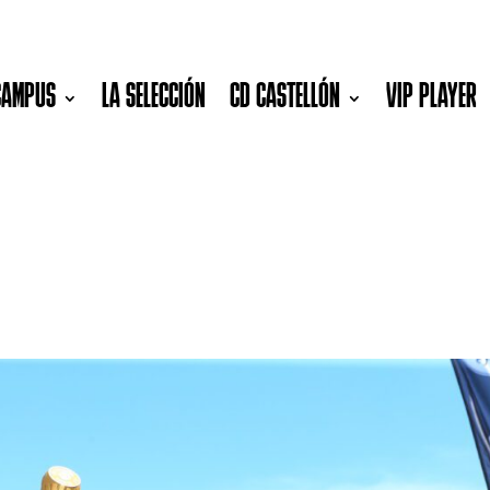
CAMPUS
LA SELECCIÓN
CD CASTELLÓN
VIP PLAYER