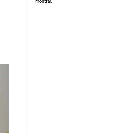
mostrar.