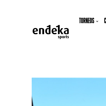
TORNEOS