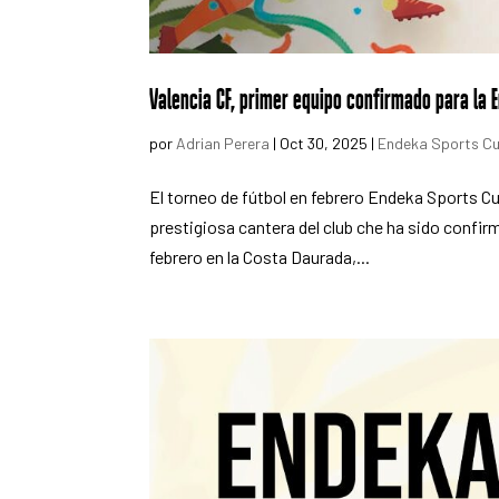
Valencia CF, primer equipo confirmado para la
por
Adrian Perera
|
Oct 30, 2025
|
Endeka Sports Cu
El torneo de fútbol en febrero Endeka Sports Cu
prestigiosa cantera del club che ha sido confirm
febrero en la Costa Daurada,...