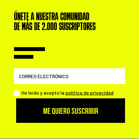
ÚNETE A NUESTRA COMUNIDAD
DE MÁS DE 2.000 SUSCRIPTORES
He leído y acepto la
política de privacidad
ME QUIERO SUSCRIBIR