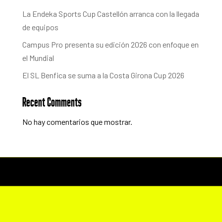
La Endeka Sports Cup Castellón arranca con la llegada
de equipos
Campus Pro presenta su edición 2026 con enfoque en
el Mundial
El SL Benfica se suma a la Costa Girona Cup 2026
Recent Comments
No hay comentarios que mostrar.