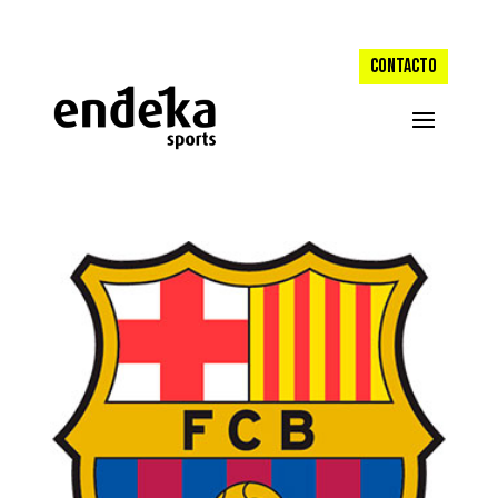
CONTACTO