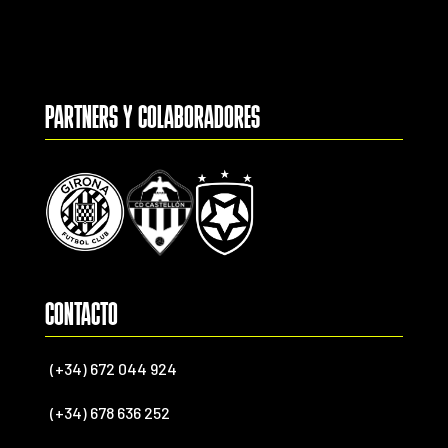
PARTNERS Y COLABORADORES
CONTACTO
(+34) 672 044 924
(+34) 678 636 252