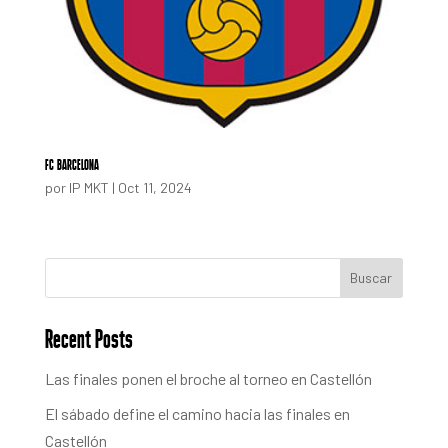
FC BARCELONA
por
IP MKT
|
Oct 11, 2024
Buscar
Recent Posts
Las finales ponen el broche al torneo en Castellón
El sábado define el camino hacia las finales en
Castellón