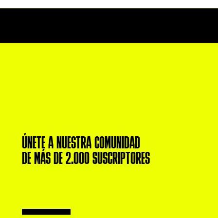
ÚNETE A NUESTRA COMUNIDAD
DE MÁS DE 2.000 SUSCRIPTORES