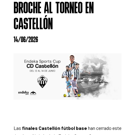
BROCHE AL TORNEO EN
CASTELLÓN
14/06/2026
Las
finales Castellón fútbol base
han cerrado este