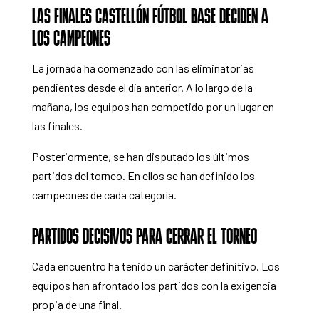
LAS FINALES CASTELLÓN FÚTBOL BASE DECIDEN A
LOS CAMPEONES
La jornada ha comenzado con las eliminatorias
pendientes desde el día anterior. A lo largo de la
mañana, los equipos han competido por un lugar en
las finales.
Posteriormente, se han disputado los últimos
partidos del torneo. En ellos se han definido los
campeones de cada categoría.
PARTIDOS DECISIVOS PARA CERRAR EL TORNEO
Cada encuentro ha tenido un carácter definitivo. Los
equipos han afrontado los partidos con la exigencia
propia de una final.