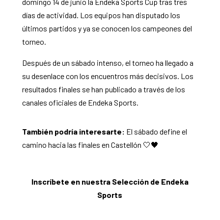
domingo 14 de junio la Endeka Sports Cup tras tres
días de actividad. Los equipos han disputado los
últimos partidos y ya se conocen los campeones del
torneo.
Después de un sábado intenso, el torneo ha llegado a
su desenlace con los encuentros más decisivos. Los
resultados finales se han publicado a través de los
canales oficiales de Endeka Sports.
También podría interesarte:
El sábado define el
camino hacia las finales en Castellón 🤍🖤
Inscríbete en nuestra Selección de Endeka
Sports