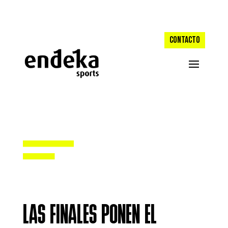
CONTACTO
LAS FINALES PONEN EL