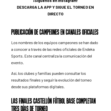
¡Síguenos en Instagram!
DESCARGA LA APP Y SIGUE EL TORNEO EN
DIRECTO
PUBLICACIÓN DE CAMPEONES EN CANALES OFICIALES
Los nombres de los equipos campeones se han dado
a conocer a través de las redes oficiales de Endeka
Sports. Este canal centraliza la comunicación del
evento.
Así, los clubes y familias pueden consultar los
resultados finales y seguir la evolución del torneo
desde sus plataformas digitales.
LAS FINALES CASTELLÓN FÚTBOL BASE COMPLETAN
TRES DÍAS DE TORNEO