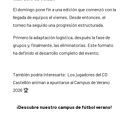
El domingo pone fin a una edición que comenzó con la
llegada de equipos el viernes. Desde entonces, el
torneo ha seguido una progresión estructurada.
Primero la adaptación logística, después la fase de
grupos y, finalmente, las eliminatorias. Este formato
ha definido el desarrollo completo del evento.
También podría interesarte:
Los jugadores del CD
Castellón animan a apuntarse al Campus de Verano
2026 🏆
¡Descubre nuestro campus de fútbol verano!