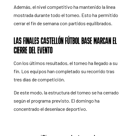
Además, el nivel competitivo ha mantenido la línea
mostrada durante todo el torneo. Esto ha permitido
cerrar el fin de semana con partidos equilibrados.
LAS FINALES CASTELLÓN FÚTBOL BASE MARCAN EL
CIERRE DEL EVENTO
Con los últimos resultados, el torneo ha llegado a su
fin. Los equipos han completado su recorrido tras
tres días de competición.
De este modo, la estructura del torneo se ha cerrado
según el programa previsto. El domingo ha
concentrado el desenlace deportivo.