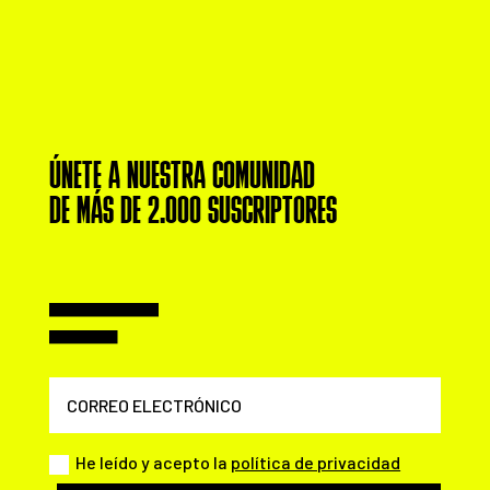
ÚNETE A NUESTRA COMUNIDAD
DE MÁS DE 2.000 SUSCRIPTORES
He leído y acepto la
política de privacidad