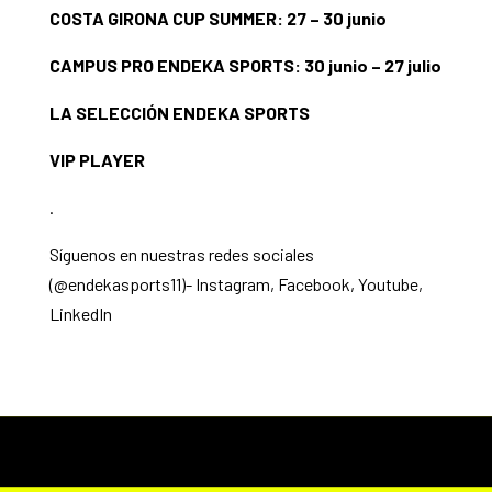
COSTA GIRONA CUP SUMMER: 27 – 30 junio
CAMPUS PRO ENDEKA SPORTS: 30 junio – 27 julio
LA SELECCIÓN ENDEKA SPORTS
VIP PLAYER
.
Síguenos en nuestras redes sociales
(@endekasports11)-
Instagram
,
Facebook
,
Youtube
,
LinkedIn