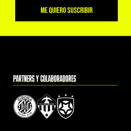
ME QUIERO SUSCRIBIR
PARTNERS Y COLABORADORES