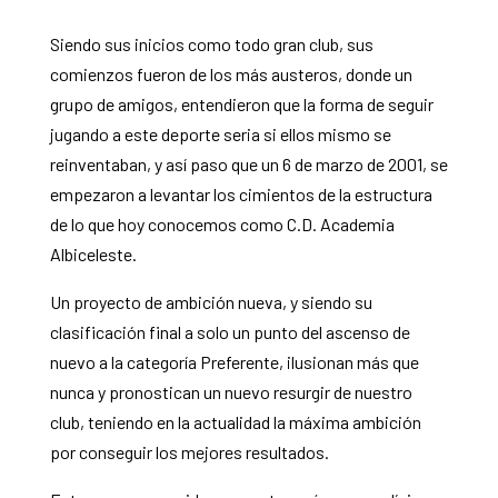
Siendo sus inicios como todo gran club, sus
comienzos fueron de los más austeros, donde un
grupo de amigos, entendieron que la forma de seguir
jugando a este deporte seria si ellos mismo se
reinventaban, y así paso que un 6 de marzo de 2001, se
empezaron a levantar los cimientos de la estructura
de lo que hoy conocemos como C.D. Academia
Albiceleste.
Un proyecto de ambición nueva, y siendo su
clasificación final a solo un punto del ascenso de
nuevo a la categoría Preferente, ilusionan más que
nunca y pronostican un nuevo resurgir de nuestro
club, teniendo en la actualidad la máxima ambición
por conseguir los mejores resultados.