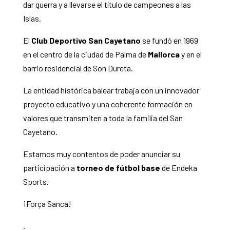
dar guerra y a llevarse el título de campeones a las
Islas.
El
Club Deportivo San Cayetano
se fundó en 1969
en el centro de la ciudad de Palma de
Mallorca
y en el
barrio residencial de Son Dureta.
La entidad histórica balear trabaja con un innovador
proyecto educativo y una coherente formación en
valores que transmiten a toda la familia del San
Cayetano.
Estamos muy contentos de poder anunciar su
participación a
torneo de fútbol base
de Endeka
Sports.
¡Força Sanca!
.