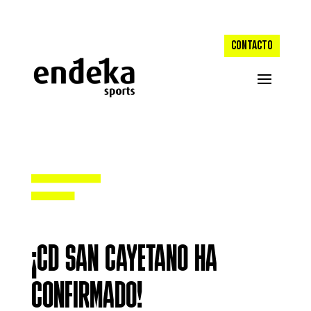
CONTACTO
¡CD SAN CAYETANO HA
CONFIRMADO!