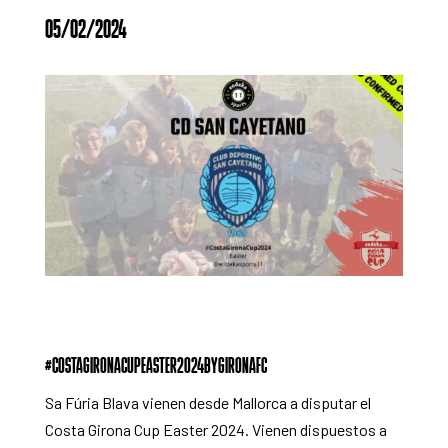
05/02/2024
#COSTAGIRONACUPEASTER2024BYGIRONAFC
Sa Fúria Blava vienen desde Mallorca a disputar el
Costa Girona Cup Easter 2024. Vienen dispuestos a