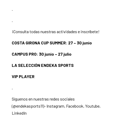
.
.
¡Consulta todas nuestras actividades e inscríbete!
COSTA GIRONA CUP SUMMER: 27 – 30 junio
CAMPUS PRO: 30 junio – 27 julio
LA SELECCIÓN ENDEKA SPORTS
VIP PLAYER
.
Síguenos en nuestras redes sociales
(@endekasports11)-
Instagram
,
Facebook
,
Youtube
,
LinkedIn