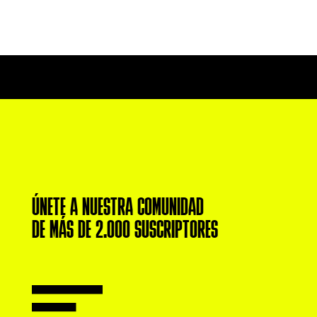
ÚNETE A NUESTRA COMUNIDAD
DE MÁS DE 2.000 SUSCRIPTORES