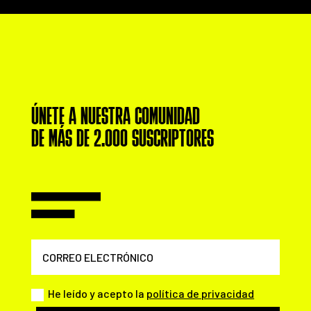
ÚNETE A NUESTRA COMUNIDAD
DE MÁS DE 2.000 SUSCRIPTORES
He leído y acepto la
política de privacidad