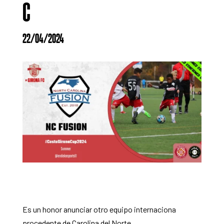
C
22/04/2024
Es un honor anunciar otro equipo internaciona
procedente de Carolina del Norte.