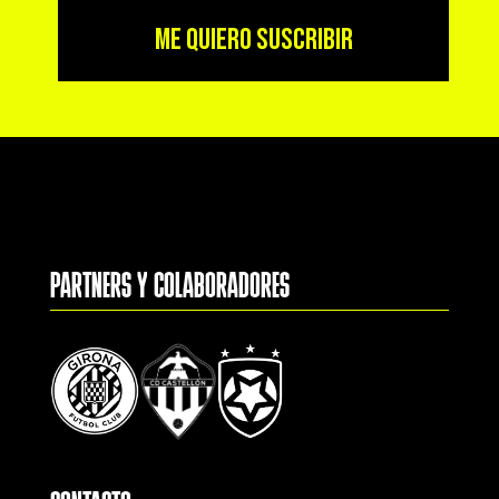
ME QUIERO SUSCRIBIR
PARTNERS Y COLABORADORES