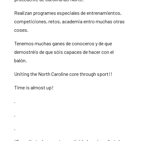
Realizan programes especiales de entrenamientos,
competiciones, retos, academia entro muchas otras
coses.
Tenemos muchas ganes de conoceros y de que
demostréis de que sóis capaces de hacer con el
balón.
Uniting the North Caroline core through sport!!
Time is almost up!
.
.
.