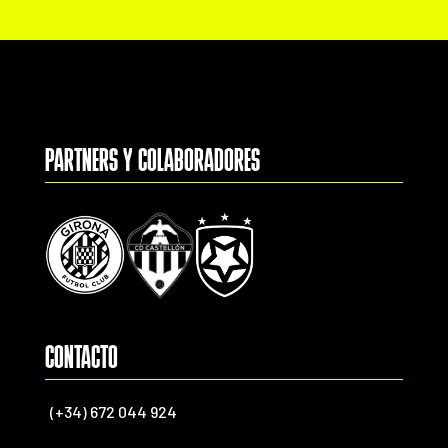
PARTNERS Y COLABORADORES
CONTACTO
(+34) 672 044 924