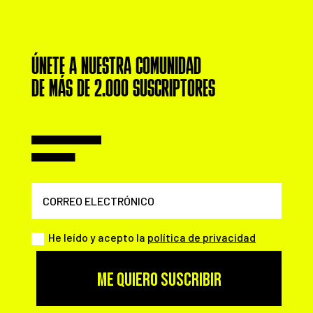
ÚNETE A NUESTRA COMUNIDAD
DE MÁS DE 2.000 SUSCRIPTORES
He leído y acepto la
política de privacidad
ME QUIERO SUSCRIBIR