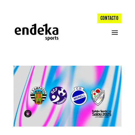
CONTACTO