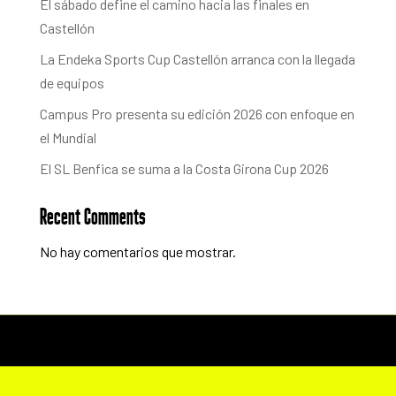
El sábado define el camino hacia las finales en
Castellón
La Endeka Sports Cup Castellón arranca con la llegada
de equipos
Campus Pro presenta su edición 2026 con enfoque en
el Mundial
El SL Benfica se suma a la Costa Girona Cup 2026
Recent Comments
No hay comentarios que mostrar.