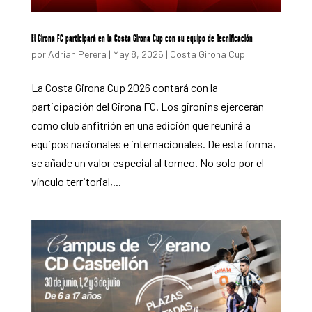
El Girona FC participará en la Costa Girona Cup con su equipo de Tecnificación
por
Adrian Perera
|
May 8, 2026
|
Costa Girona Cup
La Costa Girona Cup 2026 contará con la
participación del Girona FC. Los gironins ejercerán
como club anfitrión en una edición que reunirá a
equipos nacionales e internacionales. De esta forma,
se añade un valor especial al torneo. No solo por el
vínculo territorial,...