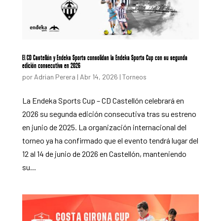
El CD Castellón y Endeka Sports consolidan la Endeka Sports Cup con su segunda
edición consecutiva en 2026
por
Adrian Perera
|
Abr 14, 2026
|
Torneos
La Endeka Sports Cup – CD Castellón celebrará en
2026 su segunda edición consecutiva tras su estreno
en junio de 2025. La organización internacional del
torneo ya ha confirmado que el evento tendrá lugar del
12 al 14 de junio de 2026 en Castellón, manteniendo
su...