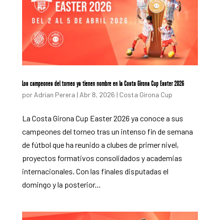
Los campeones del torneo ya tienen nombre en la Costa Girona Cup Easter 2026
por
Adrian Perera
|
Abr 8, 2026
|
Costa Girona Cup
La Costa Girona Cup Easter 2026 ya conoce a sus
campeones del torneo tras un intenso fin de semana
de fútbol que ha reunido a clubes de primer nivel,
proyectos formativos consolidados y academias
internacionales. Con las finales disputadas el
domingo y la posterior...