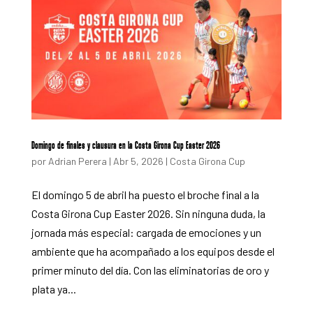
Domingo de finales y clausura en la Costa Girona Cup Easter 2026
por
Adrian Perera
|
Abr 5, 2026
|
Costa Girona Cup
El domingo 5 de abril ha puesto el broche final a la
Costa Girona Cup Easter 2026. Sin ninguna duda, la
jornada más especial: cargada de emociones y un
ambiente que ha acompañado a los equipos desde el
primer minuto del día. Con las eliminatorias de oro y
plata ya...