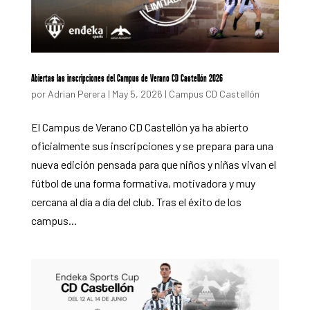
Abiertas las inscripciones del Campus de Verano CD Castellón 2026
por
Adrian Perera
|
May 5, 2026
|
Campus CD Castellón
El Campus de Verano CD Castellón ya ha abierto
oficialmente sus inscripciones y se prepara para una
nueva edición pensada para que niños y niñas vivan el
fútbol de una forma formativa, motivadora y muy
cercana al día a día del club. Tras el éxito de los
campus...