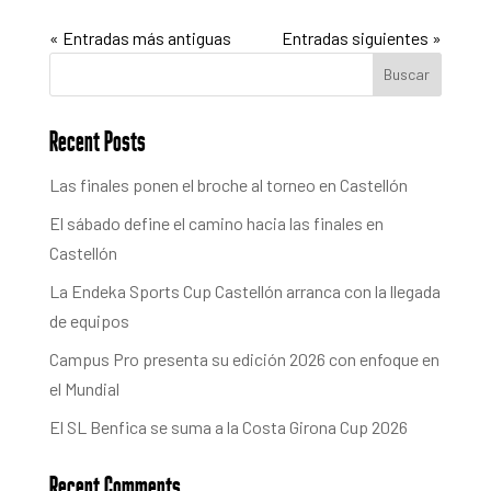
« Entradas más antiguas
Entradas siguientes »
Buscar
Recent Posts
Las finales ponen el broche al torneo en Castellón
El sábado define el camino hacia las finales en
Castellón
La Endeka Sports Cup Castellón arranca con la llegada
de equipos
Campus Pro presenta su edición 2026 con enfoque en
el Mundial
El SL Benfica se suma a la Costa Girona Cup 2026
Recent Comments