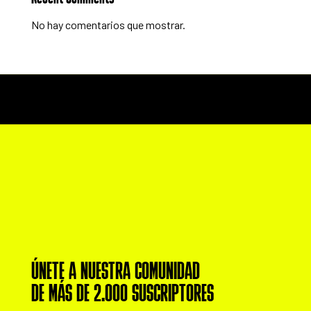
No hay comentarios que mostrar.
ÚNETE A NUESTRA COMUNIDAD
DE MÁS DE 2.000 SUSCRIPTORES