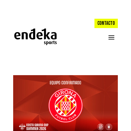
CONTACTO