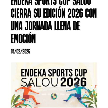
ENDEKA SPORTS CUP SALOU
CIERRA SU EDICIÓN 2026 CON
UNA JORNADA LLENA DE
EMOCIÓN
15/02/2026