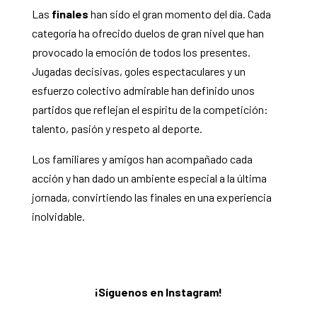
Las
finales
han sido el gran momento del día. Cada
categoría ha ofrecido duelos de gran nivel que han
provocado la emoción de todos los presentes.
Jugadas decisivas, goles espectaculares y un
esfuerzo colectivo admirable han definido unos
partidos que reflejan el espíritu de la competición:
talento, pasión y respeto al deporte.
Los familiares y amigos han acompañado cada
acción y han dado un ambiente especial a la última
jornada, convirtiendo las finales en una experiencia
inolvidable.
¡Síguenos en Instagram!