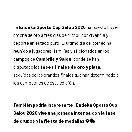
La
Endeka Sports Cup Salou 2026
ha puesto hoy el
broche de oro a tres días de fútbol, convivencia y
deporte en estado puro. El último día del torneo ha
reunido a jugadores, familias y aficionados en los
campos de
Cambrils y Salou
, donde se han
disputado las
fases finales de oro y plata
,
seguidas de las grandes finales que han determinado a
los campeones de esta edición.
También podría interesarte:
Endeka Sports Cup
Salou 2026 vive una jornada intensa con la fase
de grupos y la fiesta de medallas
⚽️🎭