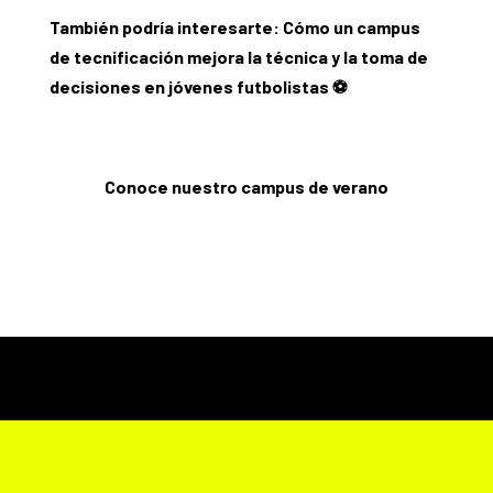
También podría interesarte:
Cómo un campus
de tecnificación mejora la técnica y la toma de
decisiones en jóvenes futbolistas
⚽️
Conoce nuestro campus de verano