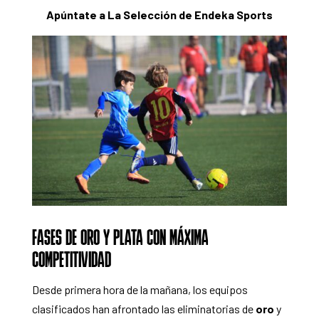
Apúntate a La Selección de Endeka Sports
FASES DE ORO Y PLATA CON MÁXIMA
COMPETITIVIDAD
Desde primera hora de la mañana, los equipos
clasificados han afrontado las eliminatorias de
oro
y