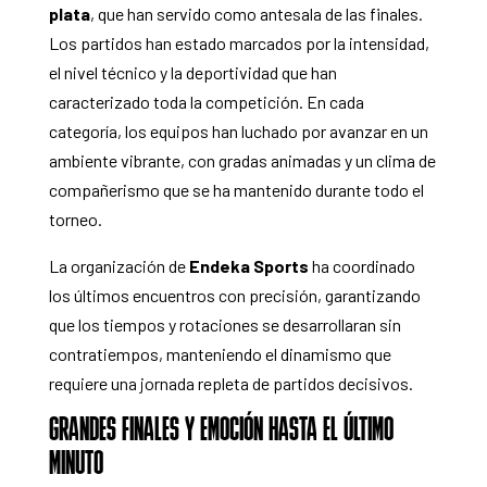
plata
, que han servido como antesala de las finales.
Los partidos han estado marcados por la intensidad,
el nivel técnico y la deportividad que han
caracterizado toda la competición. En cada
categoría, los equipos han luchado por avanzar en un
ambiente vibrante, con gradas animadas y un clima de
compañerismo que se ha mantenido durante todo el
torneo.
La organización de
Endeka Sports
ha coordinado
los últimos encuentros con precisión, garantizando
que los tiempos y rotaciones se desarrollaran sin
contratiempos, manteniendo el dinamismo que
requiere una jornada repleta de partidos decisivos.
GRANDES FINALES Y EMOCIÓN HASTA EL ÚLTIMO
MINUTO