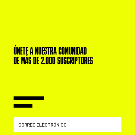
ÚNETE A NUESTRA COMUNIDAD
DE MÁS DE 2.000 SUSCRIPTORES