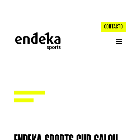
CONTACTO