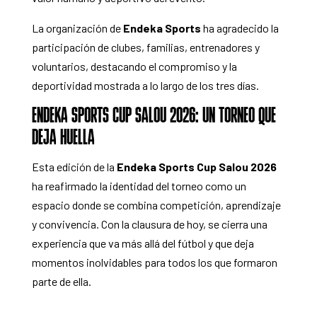
La organización de
Endeka Sports
ha agradecido la
participación de clubes, familias, entrenadores y
voluntarios, destacando el compromiso y la
deportividad mostrada a lo largo de los tres días.
ENDEKA SPORTS CUP SALOU 2026: UN TORNEO QUE
DEJA HUELLA
Esta edición de la
Endeka Sports Cup Salou 2026
ha reafirmado la identidad del torneo como un
espacio donde se combina competición, aprendizaje
y convivencia. Con la clausura de hoy, se cierra una
experiencia que va más allá del fútbol y que deja
momentos inolvidables para todos los que formaron
parte de ella.