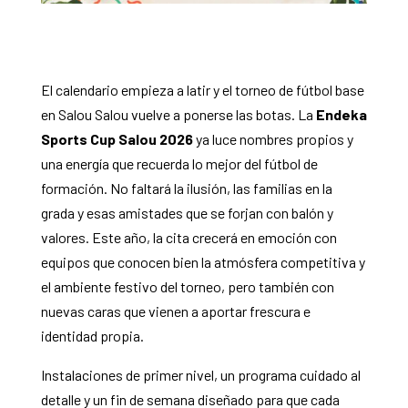
El calendario empieza a latir y el torneo de fútbol base
en Salou Salou vuelve a ponerse las botas. La
Endeka
Sports Cup Salou 2026
ya luce nombres propios y
una energía que recuerda lo mejor del fútbol de
formación. No faltará la ilusión, las familias en la
grada y esas amistades que se forjan con balón y
valores. Este año, la cita crecerá en emoción con
equipos que conocen bien la atmósfera competitiva y
el ambiente festivo del torneo, pero también con
nuevas caras que vienen a aportar frescura e
identidad propia.
Instalaciones de primer nivel, un programa cuidado al
detalle y un fin de semana diseñado para que cada