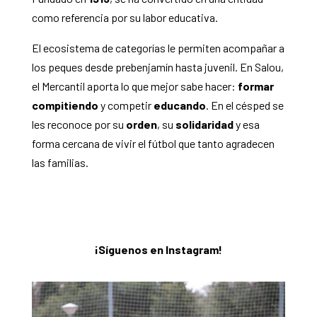
como referencia por su labor educativa.
El ecosistema de categorías le permiten acompañar a
los peques desde prebenjamín hasta juvenil. En Salou,
el Mercantil aporta lo que mejor sabe hacer:
formar
compitiendo
y competir
educando
. En el césped se
les reconoce por su
orden
, su
solidaridad
y esa
forma cercana de vivir el fútbol que tanto agradecen
las familias.
¡Síguenos en Instagram!