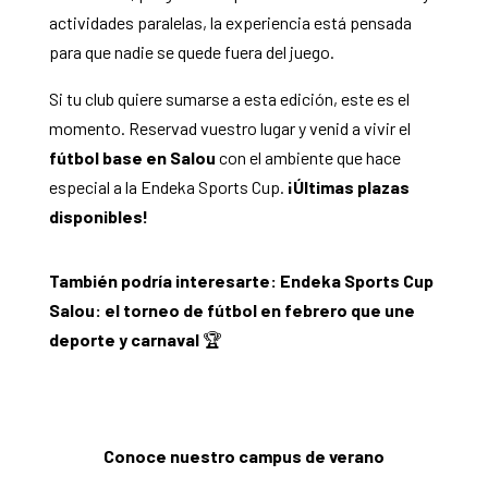
actividades paralelas, la experiencia está pensada
para que nadie se quede fuera del juego.
Si tu club quiere sumarse a esta edición, este es el
momento. Reservad vuestro lugar y venid a vivir el
fútbol base en Salou
con el ambiente que hace
especial a la Endeka Sports Cup.
¡Últimas plazas
disponibles!
También podría interesarte:
Endeka Sports Cup
Salou: el torneo de fútbol en febrero que une
deporte y carnaval
🏆
Conoce nuestro campus de verano