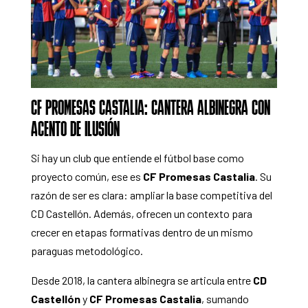
CF PROMESAS CASTALIA: CANTERA ALBINEGRA CON
ACENTO DE ILUSIÓN
Si hay un club que entiende el fútbol base como
proyecto común, ese es
CF Promesas Castalia
. Su
razón de ser es clara: ampliar la base competitiva del
CD Castellón. Además, ofrecen un contexto para
crecer en etapas formativas dentro de un mismo
paraguas metodológico.
Desde 2018, la cantera albinegra se articula entre
CD
Castellón
y
CF Promesas Castalia
, sumando