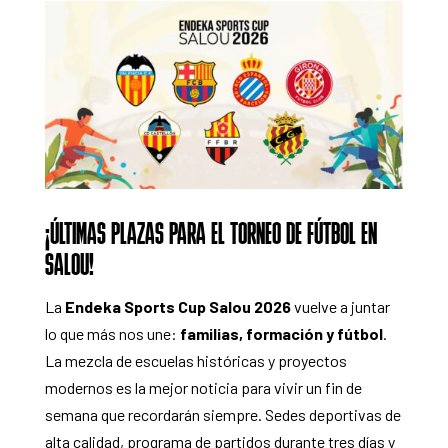
¡ÚLTIMAS PLAZAS PARA EL TORNEO DE FÚTBOL EN
SALOU!
La
Endeka Sports Cup Salou 2026
vuelve a juntar
lo que más nos une:
familias, formación y fútbol
.
La mezcla de escuelas históricas y proyectos
modernos es la mejor noticia para vivir un fin de
semana que recordarán siempre. Sedes deportivas de
alta calidad, programa de partidos durante tres días y