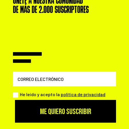
ÚNETE A NUESTRA COMUNIDAD
DE MÁS DE 2.000 SUSCRIPTORES
He leído y acepto la
política de privacidad
ME QUIERO SUSCRIBIR