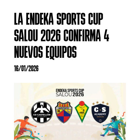
LA ENDEKA SPORTS CUP
SALOU 2026 CONFIRMA 4
NUEVOS EQUIPOS
16/01/2026