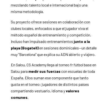
mezclando talento local e internacional bajo una
misma metodología.
Su proyecto ofrece sesiones en colaboración con
clubes locales, enfocados a que el jugador viva el
método español de entrenamiento y competición.
Incluso han impulsado entrenamientos
junto a la
playa (Bogatell)
en sesiones dominicales—un detalle
muy “Barcelona” que explica su ADN abierto y viajero.
En Salou, CS Academy llega al torneo fr fútbol base en
Salou para
medir sus fuerzas
con escuelas de toda
España. Ellos suman ese componente que tanto
gusta en el torneo: jugadores de distintos países
compartiendo vestuario, idioma y
valores
comunes
.