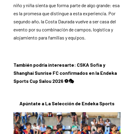
niño y niña sienta que forma parte de algo grande: esa
es la promesa que distingue a esta experiencia. Por
segundo año, la Costa Daurada vuelve a ser casa del
evento por su combinación de campos, logística y
alojamiento para familias y equipos.
También podría interesarte:
CSKA Sofia y
Shanghai Sunrise FC confirmados en la Endeka
Sports Cup Salou 2026 ⚽️🎭
Apúntate a La Selección de Endeka Sports