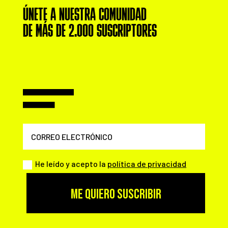
ÚNETE A NUESTRA COMUNIDAD
DE MÁS DE 2.000 SUSCRIPTORES
He leído y acepto la
política de privacidad
ME QUIERO SUSCRIBIR