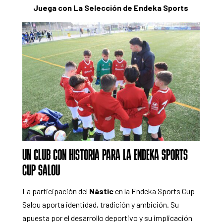
Juega con La Selección de Endeka Sports
UN CLUB CON HISTORIA PARA LA ENDEKA SPORTS
CUP SALOU
La participación del
Nàstic
en la Endeka Sports Cup
Salou aporta identidad, tradición y ambición. Su
apuesta por el desarrollo deportivo y su implicación