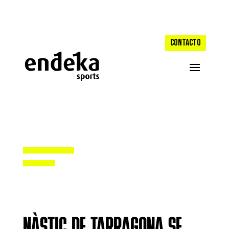
CONTACTO