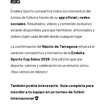
REDES
Endeka Sports compartirá todos los momentos del
torneo de fútbol a través de su
app
oficial
y
redes
sociales
. Resultados, vídeos y contenido exclusivo
estarán disponibles para que familiares, aficionados y
clubes sigan cada detalle desde cualquier lugar.
La confirmación del
Nàstic de Tarragona
refuerza el
carácter competitivo y formativo de la
Endeka
Sports Cup Salou 2026
. Una edición que une
deporte, valores y celebración en un entorno único.
¡Nos vemos en febrero!
También podría interesarte:
Guía completa para
inscribir a tu equipo en un torneo de fútbol
internacional 🏆