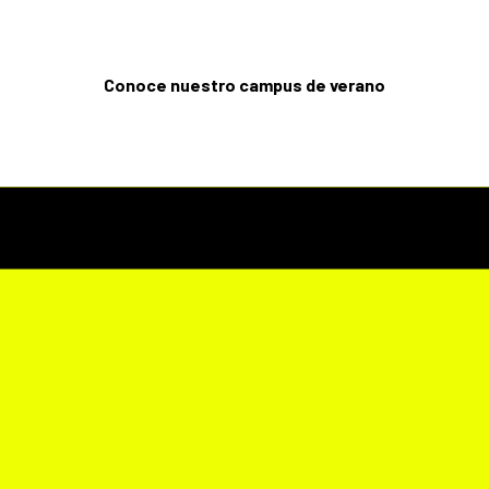
Conoce nuestro campus de verano