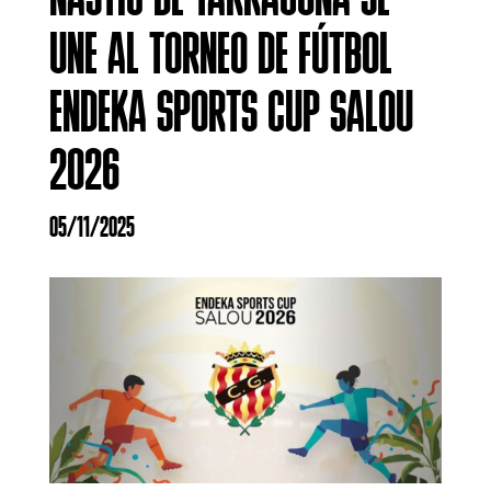
NÀSTIC DE TARRAGONA SE
UNE AL TORNEO DE FÚTBOL
ENDEKA SPORTS CUP SALOU
2026
05/11/2025