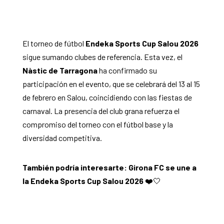
El torneo de fútbol
Endeka Sports Cup Salou 2026
sigue sumando clubes de referencia. Esta vez, el
Nàstic de Tarragona
ha confirmado su
participación en el evento, que se celebrará del 13 al 15
de febrero en Salou, coincidiendo con las fiestas de
carnaval. La presencia del club grana refuerza el
compromiso del torneo con el fútbol base y la
diversidad competitiva.
También podría interesarte:
Girona FC se une a
la Endeka Sports Cup Salou 2026
❤️🤍