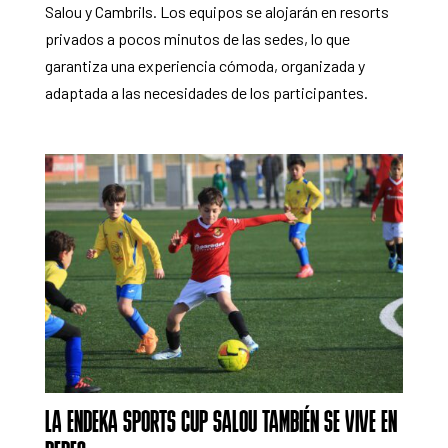
Salou y Cambrils. Los equipos se alojarán en resorts
privados a pocos minutos de las sedes, lo que
garantiza una experiencia cómoda, organizada y
adaptada a las necesidades de los participantes.
LA ENDEKA SPORTS CUP SALOU TAMBIÉN SE VIVE EN