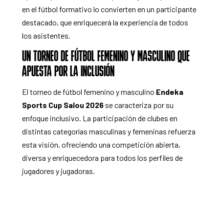
en el fútbol formativo lo convierten en un participante
destacado, que enriquecerá la experiencia de todos
los asistentes.
UN TORNEO DE FÚTBOL FEMENINO Y MASCULINO QUE
APUESTA POR LA INCLUSIÓN
El torneo de fútbol femenino y masculino
Endeka
Sports Cup Salou 2026
se caracteriza por su
enfoque inclusivo. La participación de clubes en
distintas categorías masculinas y femeninas refuerza
esta visión, ofreciendo una competición abierta,
diversa y enriquecedora para todos los perfiles de
jugadores y jugadoras.