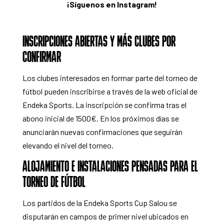
¡Síguenos en Instagram!
INSCRIPCIONES ABIERTAS Y MÁS CLUBES POR
CONFIRMAR
Los clubes interesados en formar parte del torneo de
fútbol pueden inscribirse
a través de la web oficial de
Endeka Sports
. La inscripción se confirma tras el
abono inicial de 1500€. En los próximos días se
anunciarán nuevas confirmaciones que seguirán
elevando el nivel del torneo.
ALOJAMIENTO E INSTALACIONES PENSADAS PARA EL
TORNEO DE FÚTBOL
Los partidos de la Endeka Sports Cup Salou se
disputarán en campos de primer nivel ubicados en