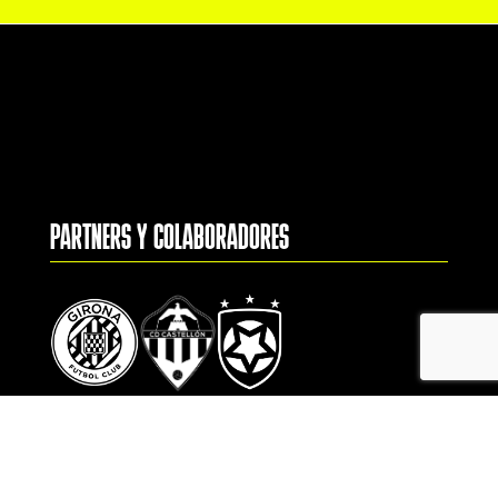
PARTNERS Y COLABORADORES
CONTACTO