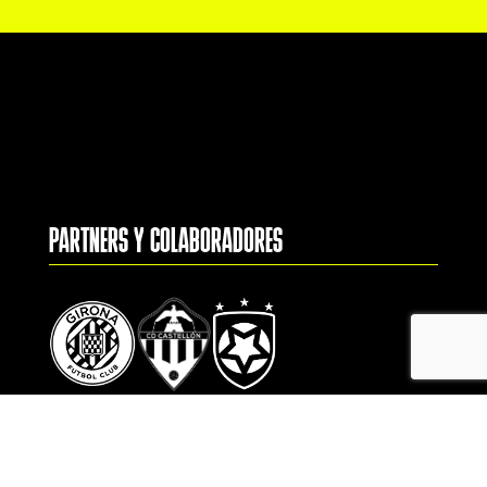
PARTNERS Y COLABORADORES
CONTACTO