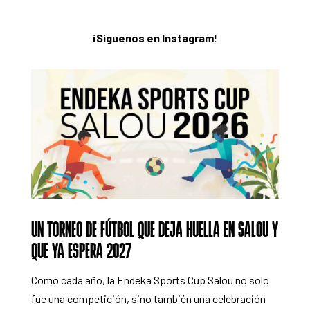
¡Síguenos en Instagram!
UN TORNEO DE FÚTBOL QUE DEJA HUELLA EN SALOU Y
QUE YA ESPERA 2027
Como cada año, la Endeka Sports Cup Salou no solo
fue una competición, sino también una celebración