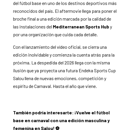
del fútbol base en uno de los destinos deportivos más
reconocidos del país. El aftermovie llega para poner el
broche final a una edición marcada por la calidad de
las instalaciones del
Mediterranean Sports Hub
y
por una organización que cuida cada detalle.
Con el lanzamiento del vídeo oficial, se cierra una
edición inolvidable y comienza la cuenta atrás para la
próxima. La despedida del 2026 llega con la misma
ilusión que ya proyecta una futura Endeka Sports Cup
Salou llena de nuevas emociones, competición y
espíritu de Carnaval. Hasta el año que viene.
También podría interesarte:
¡Vuelve el fútbol
base en carnaval con una edición masculina y
femenina en Salou!
⚽️