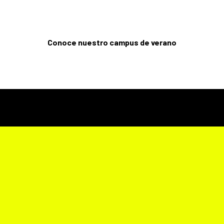
Conoce nuestro campus de verano