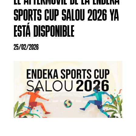
EL AFTERMOVIE DE LA ENDEKA
SPORTS CUP SALOU 2026 YA
ESTÁ DISPONIBLE
25/02/2026