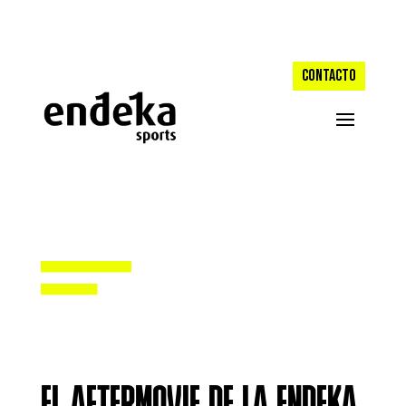
CONTACTO