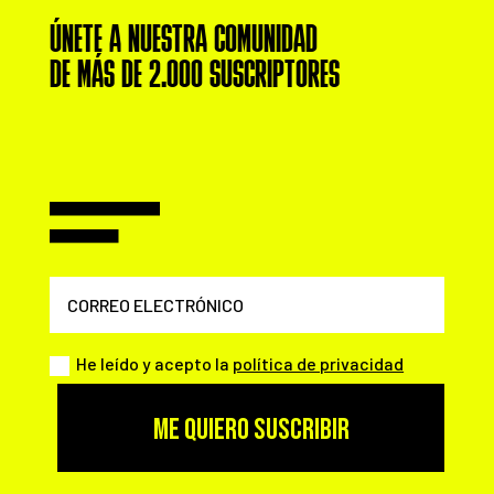
ÚNETE A NUESTRA COMUNIDAD
DE MÁS DE 2.000 SUSCRIPTORES
He leído y acepto la
política de privacidad
ME QUIERO SUSCRIBIR