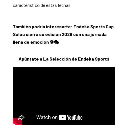
característico de estas fechas
También podría interesarte:
Endeka Sports Cup
Salou cierra su edición 2026 con una jornada
llena de emoción
⚽️🎭
Apúntate a La Selección de Endeka Sports