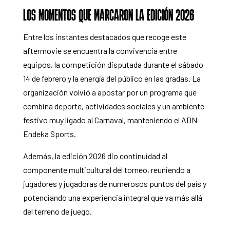
LOS MOMENTOS QUE MARCARON LA EDICIÓN 2026
Entre los instantes destacados que recoge este
aftermovie se encuentra la convivencia entre
equipos, la competición disputada durante el sábado
14 de febrero y la energía del público en las gradas. La
organización volvió a apostar por un programa que
combina deporte, actividades sociales y un ambiente
festivo muy ligado al Carnaval, manteniendo el ADN
Endeka Sports.
Además, la edición 2026 dio continuidad al
componente multicultural del torneo, reuniendo a
jugadores y jugadoras de numerosos puntos del país y
potenciando una experiencia integral que va más allá
del terreno de juego.